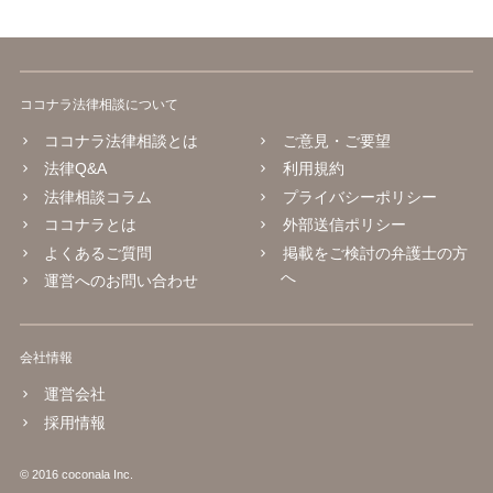
ココナラ法律相談について
ココナラ法律相談とは
ご意見・ご要望
法律Q&A
利用規約
法律相談コラム
プライバシーポリシー
ココナラとは
外部送信ポリシー
よくあるご質問
掲載をご検討の弁護士の方
へ
運営へのお問い合わせ
会社情報
運営会社
採用情報
© 2016 coconala Inc.