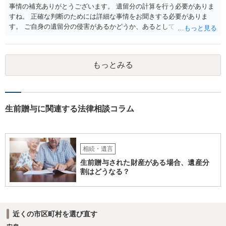
事情の補充ありがとうございます。 遺留分の計算を行う必要がありま
すね。 正確な判断のためには詳細な事情をお聞きする必要がありま
す。 ご自身の遺留分の侵害があるかどうか、あるとしてどの程度の金
額となるかを正確に把握されたいのであれば、一度お近くの弁護士に
相談されるのが良いと思います。
もっとみる
生前贈与に関連する法律相談コラム
相続・遺言
生前贈与された財産がある場合、遺産分
割はどうなる？
近くの市区町村を選び直す