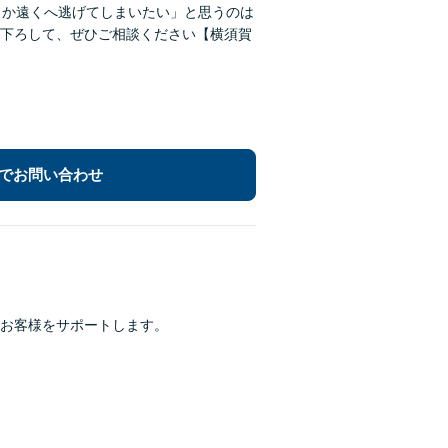
こか遠くへ逃げてしまいたい」と思うのは
下ろして、ぜひご相談ください【横須賀
でお問い合わせ
お客様をサポートします。