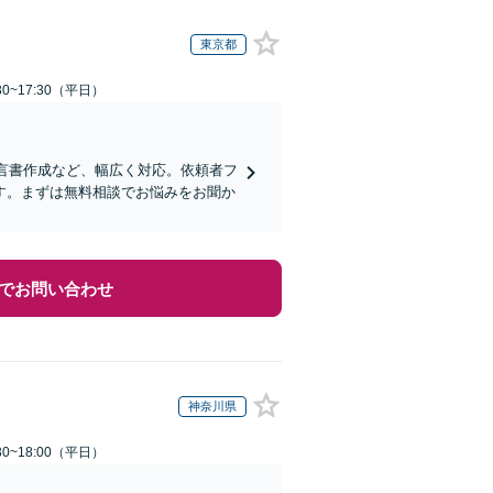
東京都
0~17:30（平日）
遺言書作成など、幅広く対応。依頼者フ
す。まずは無料相談でお悩みをお聞か
でお問い合わせ
神奈川県
0~18:00（平日）