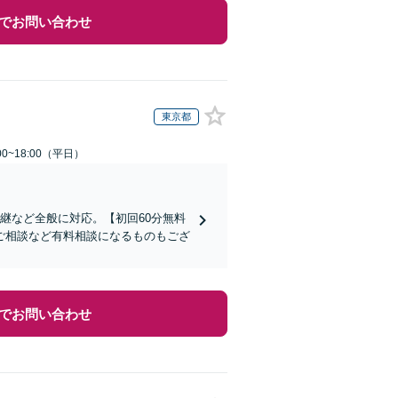
でお問い合わせ
東京都
0~18:00（平日）
継など全般に対応。【初回60分無料
ご相談など有料相談になるものもござ
でお問い合わせ