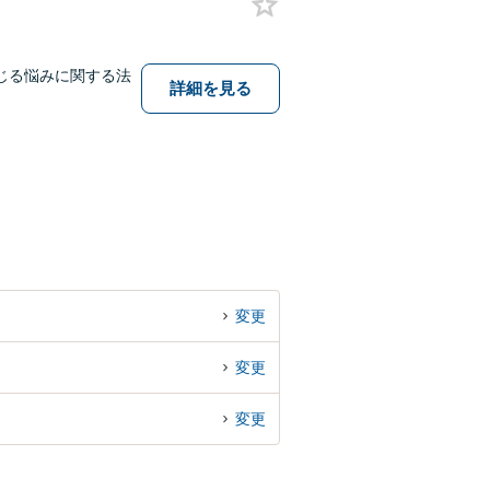
じる悩みに関する法
詳細を見る
変更
変更
変更