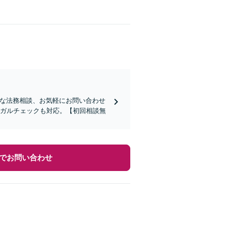
的な法務相談、お気軽にお問い合わせ
ーガルチェックも対応。【初回相談無
でお問い合わせ