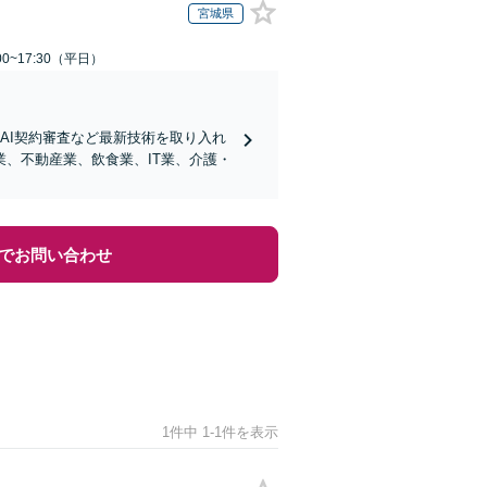
宮城県
0~17:30（平日）
AI契約審査など最新技術を取り入れ
、不動産業、飲食業、IT業、介護・
でお問い合わせ
1件中 1-1件を表示