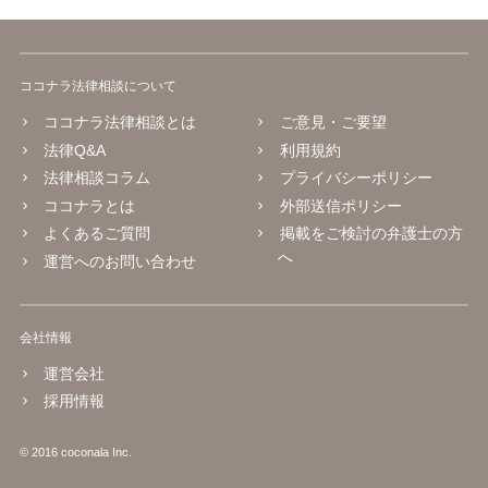
ココナラ法律相談について
ココナラ法律相談とは
ご意見・ご要望
法律Q&A
利用規約
法律相談コラム
プライバシーポリシー
ココナラとは
外部送信ポリシー
よくあるご質問
掲載をご検討の弁護士の方
へ
運営へのお問い合わせ
会社情報
運営会社
採用情報
© 2016 coconala Inc.