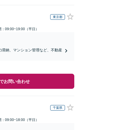
東京都
：09:00~19:00（平日）
の滞納、マンション管理など、不動産
でお問い合わせ
千葉県
：09:00~18:00（平日）