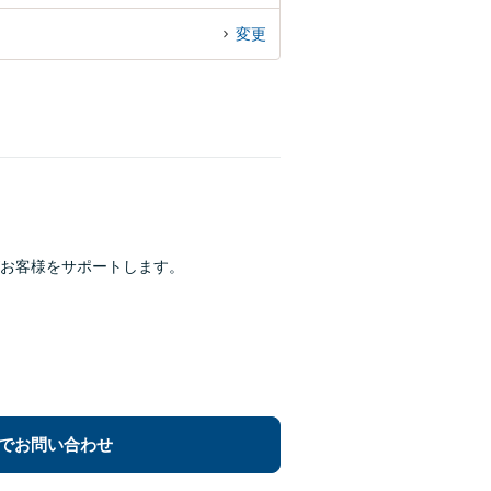
変更
お客様をサポートします。
でお問い合わせ