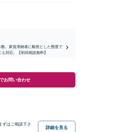
多数。家賃滞納者に毅然とした態度で
にも対応。【初回相談無料】
でお問い合わせ
まずはご相談下さ
詳細を見る