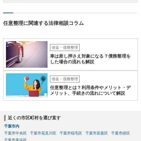
任意整理に関連する法律相談コラム
借金・債務整理
車は差し押さえ対象になる？債務整理を
した場合の流れも解説
借金・債務整理
任意整理とは？利用条件やメリット・デ
メリット、手続きの流れについて解説
近くの市区町村を選び直す
千葉市内
千葉市中央区
千葉市花見川区
千葉市稲毛区
千葉市若葉区
千葉市緑区
千葉市美浜区