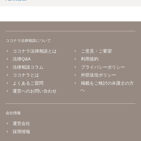
ココナラ法律相談について
ココナラ法律相談とは
ご意見・ご要望
法律Q&A
利用規約
法律相談コラム
プライバシーポリシー
ココナラとは
外部送信ポリシー
よくあるご質問
掲載をご検討の弁護士の方
へ
運営へのお問い合わせ
会社情報
運営会社
採用情報