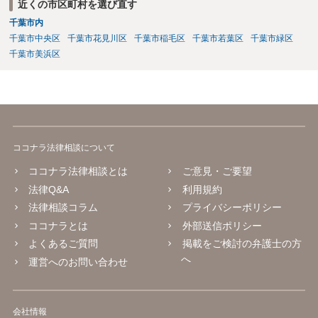
近くの市区町村を選び直す
千葉市内
千葉市中央区
千葉市花見川区
千葉市稲毛区
千葉市若葉区
千葉市緑区
千葉市美浜区
ココナラ法律相談について
ココナラ法律相談とは
ご意見・ご要望
法律Q&A
利用規約
法律相談コラム
プライバシーポリシー
ココナラとは
外部送信ポリシー
よくあるご質問
掲載をご検討の弁護士の方
へ
運営へのお問い合わせ
会社情報