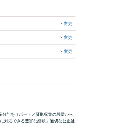
変更
変更
変更
産分与をサポート／証拠収集の段階から
に対応できる豊富な経験」適切な公正証