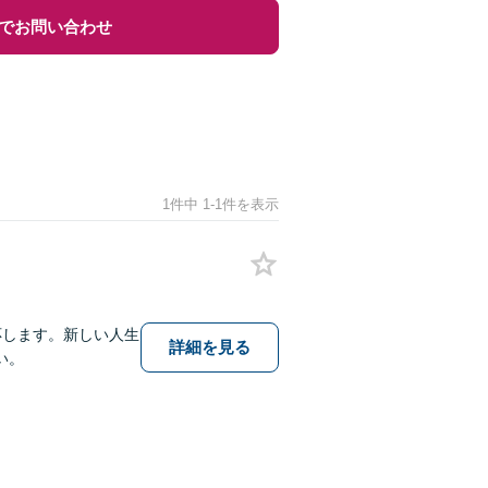
でお問い合わせ
1件中 1-1件を表示
応します。新しい人生
詳細を見る
い。