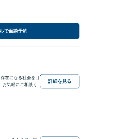
ルで面談予約
る存在になる社会を目
詳細を見る
。お気軽にご相談く