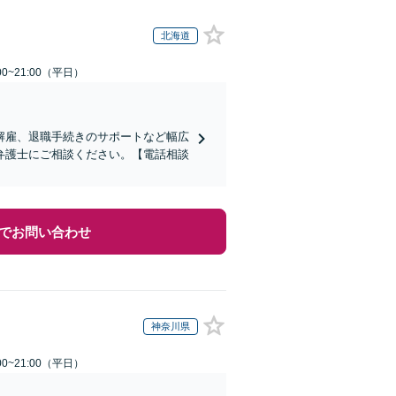
北海道
0~21:00（平日）
解雇、退職手続きのサポートなど幅広
弁護士にご相談ください。【電話相談
でお問い合わせ
神奈川県
0~21:00（平日）