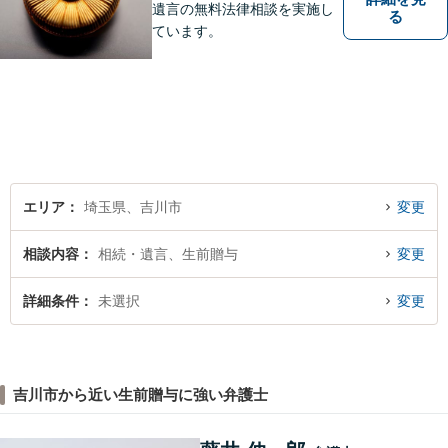
遺言の無料法律相談を実施し
る
ています。
エリア
埼玉県、吉川市
変更
相談内容
相続・遺言、生前贈与
変更
詳細条件
未選択
変更
吉川市から近い生前贈与に強い弁護士