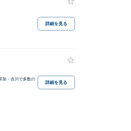
詳細を見る
草加・吉川で多数の
詳細を見る