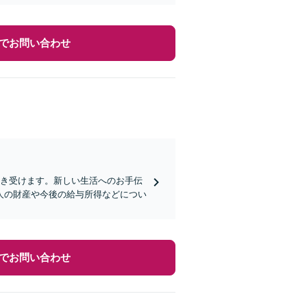
でお問い合わせ
引き受けます。新しい生活へのお手伝
人の財産や今後の給与所得などについ
でお問い合わせ