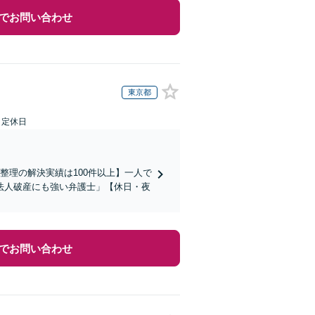
でお問い合わせ
東京都
日定休日
整理の解決実績は100件以上】一人で
法人破産にも強い弁護士」【休日・夜
でお問い合わせ