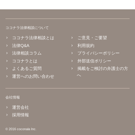
ココナラ法律相談について
ココナラ法律相談とは
ご意見・ご要望
法律Q&A
利用規約
法律相談コラム
プライバシーポリシー
ココナラとは
外部送信ポリシー
よくあるご質問
掲載をご検討の弁護士の方
へ
運営へのお問い合わせ
会社情報
運営会社
採用情報
© 2016 coconala Inc.