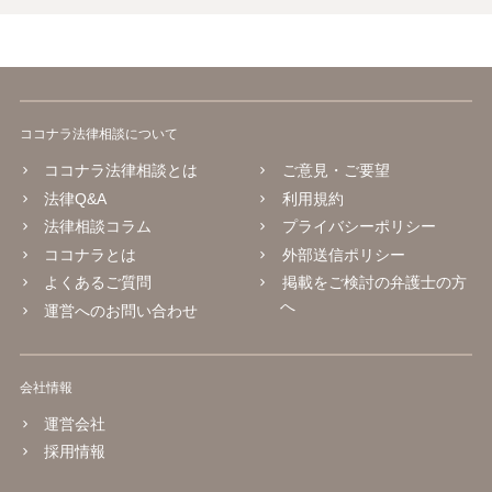
ココナラ法律相談について
ココナラ法律相談とは
ご意見・ご要望
法律Q&A
利用規約
法律相談コラム
プライバシーポリシー
ココナラとは
外部送信ポリシー
よくあるご質問
掲載をご検討の弁護士の方
へ
運営へのお問い合わせ
会社情報
運営会社
採用情報