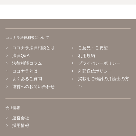
ココナラ法律相談について
ココナラ法律相談とは
ご意見・ご要望
法律Q&A
利用規約
法律相談コラム
プライバシーポリシー
ココナラとは
外部送信ポリシー
よくあるご質問
掲載をご検討の弁護士の方
へ
運営へのお問い合わせ
会社情報
運営会社
採用情報