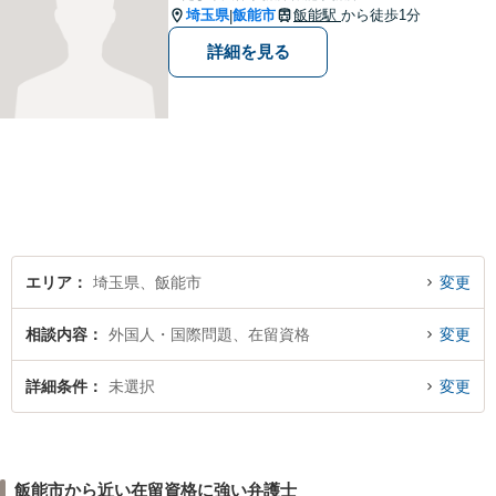
埼玉県
飯能市
飯能駅
から徒歩1分
|
詳細を見る
エリア
埼玉県、飯能市
変更
相談内容
外国人・国際問題、在留資格
変更
詳細条件
未選択
変更
飯能市から近い在留資格に強い弁護士