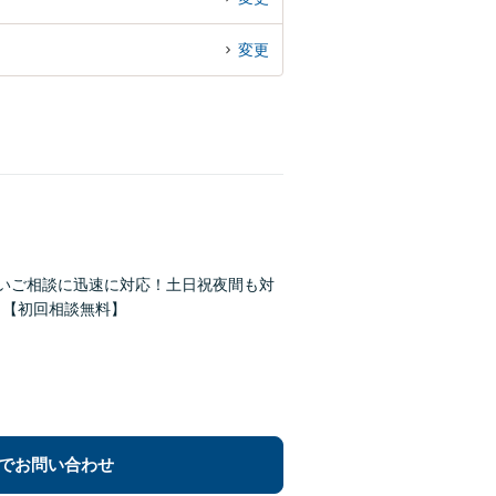
変更
広いご相談に迅速に対応！土日祝夜間も対
！【初回相談無料】
でお問い合わせ