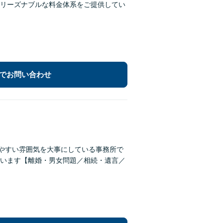
リーズナブルな料金体系をご提供してい
でお問い合わせ
しやすい雰囲気を大事にしている事務所で
います【離婚・男女問題／相続・遺言／