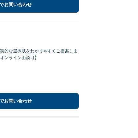
でお問い合わせ
実的な選択肢をわかりやすくご提案しま
オンライン面談可】
でお問い合わせ