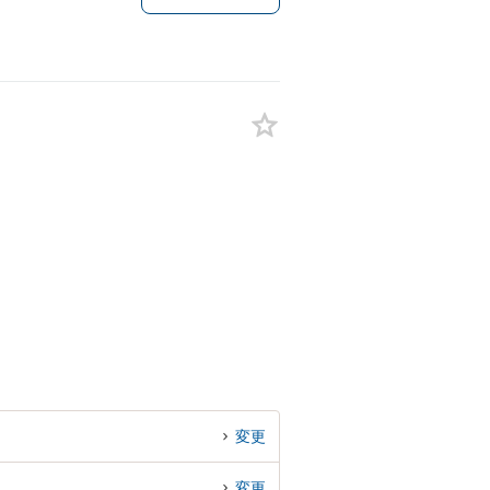
。
変更
変更