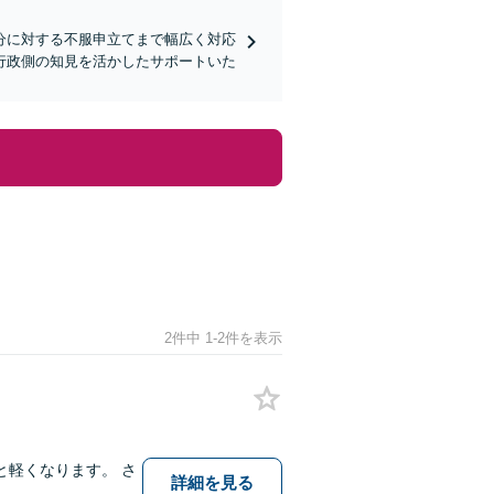
分に対する不服申立てまで幅広く対応
行政側の知見を活かしたサポートいた
2件中 1-2件を表示
軽くなります。 さ
詳細を見る