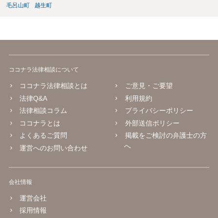
毛呂山町
越生町
ココナラ法律相談について
ココナラ法律相談とは
ご意見・ご要望
法律Q&A
利用規約
法律相談コラム
プライバシーポリシー
ココナラとは
外部送信ポリシー
よくあるご質問
掲載をご検討の弁護士の方
へ
運営へのお問い合わせ
会社情報
運営会社
採用情報