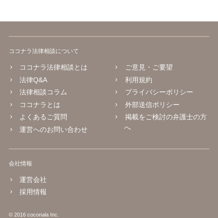
ココナラ法律相談について
ココナラ法律相談とは
ご意見・ご要望
法律Q&A
利用規約
法律相談コラム
プライバシーポリシー
ココナラとは
外部送信ポリシー
よくあるご質問
掲載をご検討の弁護士の方
へ
運営へのお問い合わせ
会社情報
運営会社
採用情報
© 2016 coconala Inc.