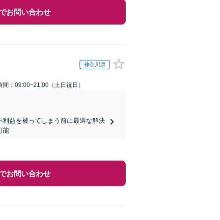
でお問い合わせ
神奈川県
間：09:00~21:00（土日祝日）
不利益を被ってしまう前に最適な解決
可能
でお問い合わせ