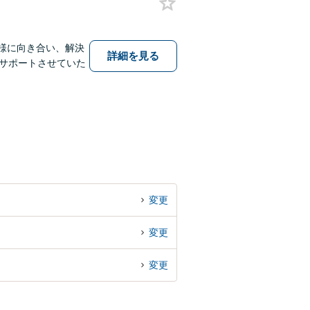
様に向き合い、解決
詳細を見る
サポートさせていた
変更
変更
変更