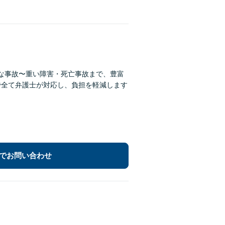
微な事故〜重い障害・死亡事故まで、豊富
まで全て弁護士が対応し、負担を軽減します
でお問い合わせ