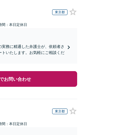
東京都
時間：本日定休日
の実務に精通した弁護士が、依頼者さ
ートいたします。お気軽にご相談くだ
でお問い合わせ
東京都
時間：本日定休日