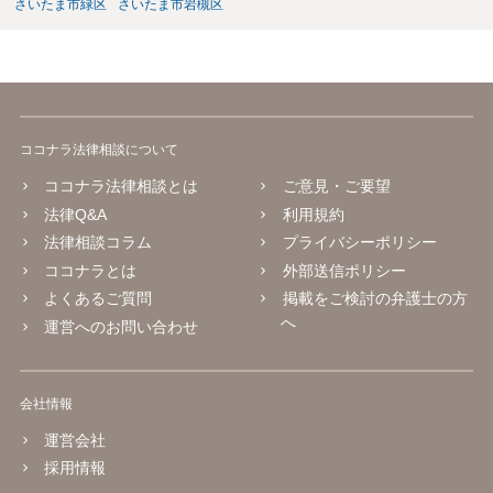
さいたま市緑区
さいたま市岩槻区
ココナラ法律相談について
ココナラ法律相談とは
ご意見・ご要望
法律Q&A
利用規約
法律相談コラム
プライバシーポリシー
ココナラとは
外部送信ポリシー
よくあるご質問
掲載をご検討の弁護士の方
へ
運営へのお問い合わせ
会社情報
運営会社
採用情報