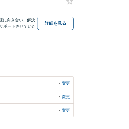
様に向き合い、解決
詳細を見る
サポートさせていた
変更
変更
変更