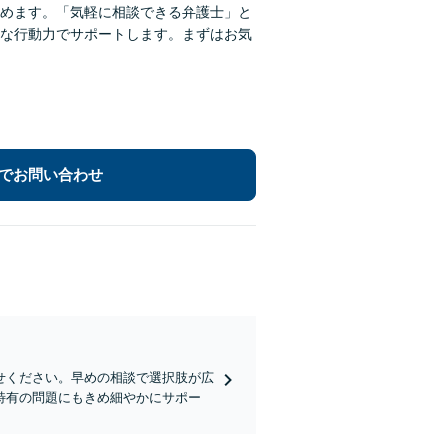
めます。「気軽に相談できる弁護士」と
な行動力でサポートします。まずはお気
でお問い合わせ
せください。早めの相談で選択肢が広
特有の問題にもきめ細やかにサポー