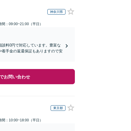
神奈川県
間：09:00~21:00（平日）
相談料0円で対応しています。豊富な
や着手金の返還保証もありますので安
でお問い合わせ
東京都
間：10:00~18:00（平日）