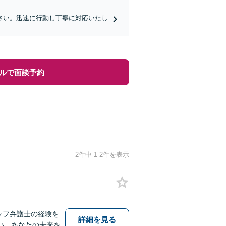
さい。迅速に行動し丁寧に対応いたし
ルで面談予約
2件中 1-2件を表示
ッフ弁護士の経験を
詳細を見る
い、あなたの未来を