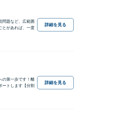
続問題など、広範囲
詳細を見る
ごとがあれば、一度
への第一歩です！離
詳細を見る
ポートします【分割