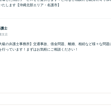
いたします【沖縄北部エリア・名護市】
弁護士
護支店
大級の弁護士事務所】交通事故、借金問題、離婚、相続など様々な問題
を行っています！まずはお気軽にご相談ください！