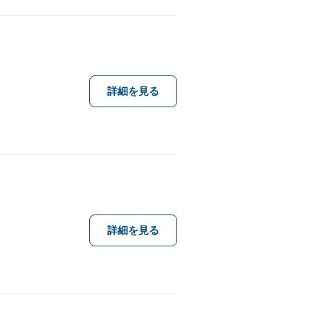
詳細を見る
詳細を見る