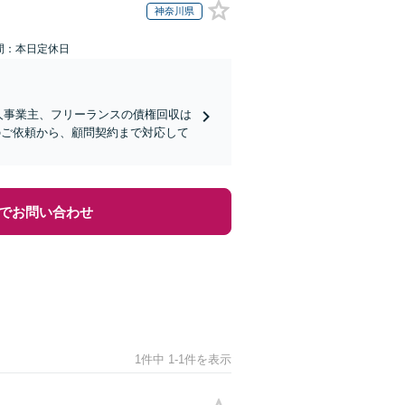
神奈川県
間：本日定休日
人事業主、フリーランスの債権回収は
のご依頼から、顧問契約まで対応して
でお問い合わせ
1件中 1-1件を表示