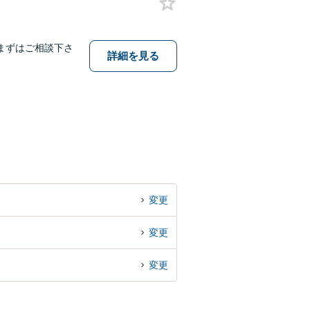
まずはご相談下さ
詳細を見る
変更
変更
変更