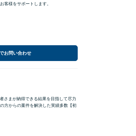
お客様をサポートします。
でお問い合わせ
頼者さまが納得できる結果を目指して尽力
の方からの案件を解決した実績多数【初