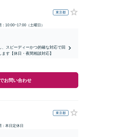
東京都
：10:00~17:00（土曜日）
し、スピーディーかつ的確な対応で回
します【休日・夜間相談対応】
でお問い合わせ
東京都
間：本日定休日