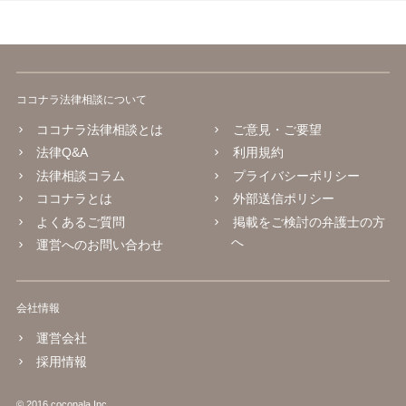
ココナラ法律相談について
ココナラ法律相談とは
ご意見・ご要望
法律Q&A
利用規約
法律相談コラム
プライバシーポリシー
ココナラとは
外部送信ポリシー
よくあるご質問
掲載をご検討の弁護士の方
へ
運営へのお問い合わせ
会社情報
運営会社
採用情報
© 2016 coconala Inc.