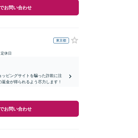
でお問い合わせ
東京都
日定休日
ョッピングサイトを騙った詐欺に注
の返金が得られるよう尽力します！
でお問い合わせ