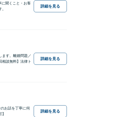
寧に聞くこと・お客
詳細を見る
す。
します。離婚問題／
詳細を見る
回相談無料】法律ト
者のお話を丁寧に伺
詳細を見る
可】