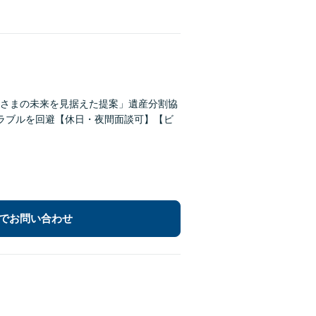
さまの未来を見据えた提案」遺産分割協
ラブルを回避【休日・夜間面談可】【ビ
でお問い合わせ