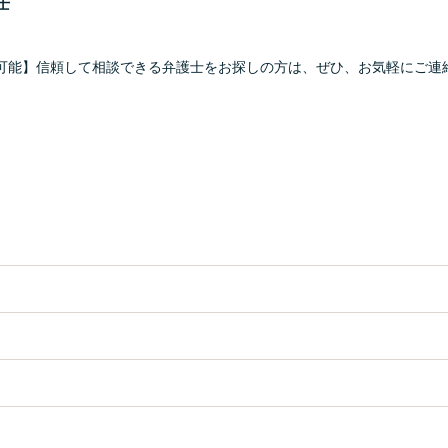
士
可能】信頼して相談できる弁護士をお探しの方は、ぜひ、お気軽にご連