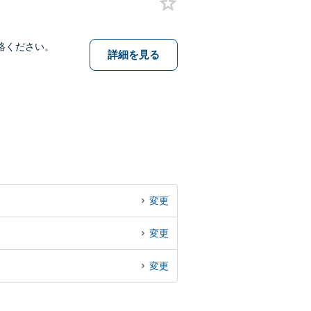
絡ください。
詳細を見る
変更
変更
変更