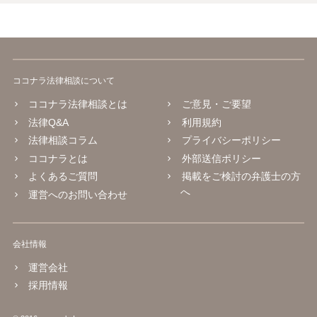
ココナラ法律相談について
ココナラ法律相談とは
ご意見・ご要望
法律Q&A
利用規約
法律相談コラム
プライバシーポリシー
ココナラとは
外部送信ポリシー
よくあるご質問
掲載をご検討の弁護士の方
へ
運営へのお問い合わせ
会社情報
運営会社
採用情報