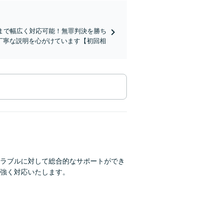
まで幅広く対応可能！無罪判決を勝ち
丁寧な説明を心がけています【初回相
ラブルに対して総合的なサポートができ
強く対応いたします。