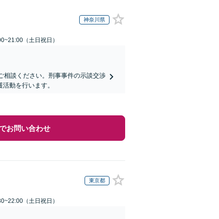
神奈川県
00~21:00（土日祝日）
にご相談ください。刑事事件の示談交渉
護活動を行います。
でお問い合わせ
東京都
30~22:00（土日祝日）