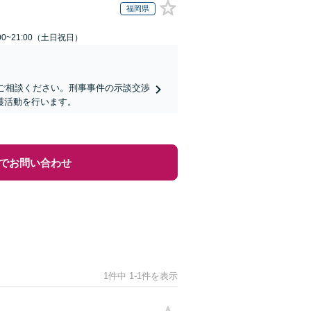
福岡県
00~21:00（土日祝日）
にご相談ください。刑事事件の示談交渉
護活動を行います。
でお問い合わせ
1件中 1-1件を表示