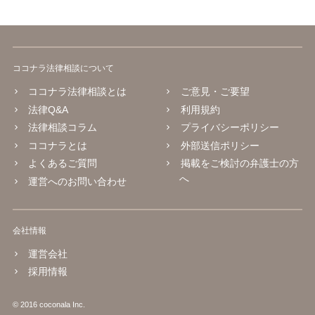
ココナラ法律相談について
ココナラ法律相談とは
ご意見・ご要望
法律Q&A
利用規約
法律相談コラム
プライバシーポリシー
ココナラとは
外部送信ポリシー
よくあるご質問
掲載をご検討の弁護士の方
へ
運営へのお問い合わせ
会社情報
運営会社
採用情報
© 2016 coconala Inc.