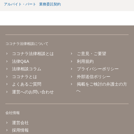
アルバイト・パート
業務委託契約
ココナラ法律相談について
ココナラ法律相談とは
ご意見・ご要望
法律Q&A
利用規約
法律相談コラム
プライバシーポリシー
ココナラとは
外部送信ポリシー
よくあるご質問
掲載をご検討の弁護士の方
へ
運営へのお問い合わせ
会社情報
運営会社
採用情報