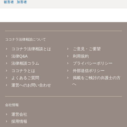
被害者
加害者
ココナラ法律相談について
ココナラ法律相談とは
ご意見・ご要望
法律Q&A
利用規約
法律相談コラム
プライバシーポリシー
ココナラとは
外部送信ポリシー
よくあるご質問
掲載をご検討の弁護士の方
へ
運営へのお問い合わせ
会社情報
運営会社
採用情報