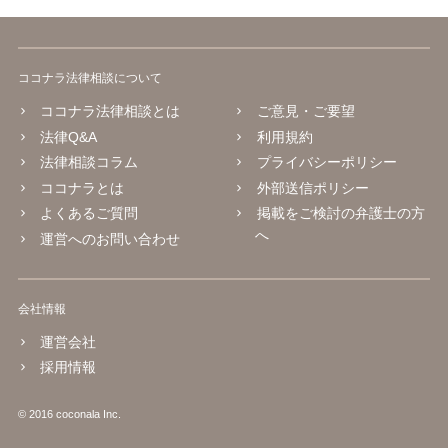
ココナラ法律相談について
ココナラ法律相談とは
ご意見・ご要望
法律Q&A
利用規約
法律相談コラム
プライバシーポリシー
ココナラとは
外部送信ポリシー
よくあるご質問
掲載をご検討の弁護士の方
へ
運営へのお問い合わせ
会社情報
運営会社
採用情報
© 2016 coconala Inc.