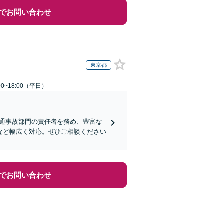
でお問い合わせ
東京都
0~18:00（平日）
交通事故部門の責任者を務め、豊富な
など幅広く対応。ぜひご相談ください
でお問い合わせ