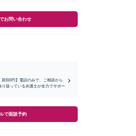
でお問い合わせ
金 原則0円】電話のみで、ご相談から
取り扱っている弁護士が全力でサポー
ルで面談予約