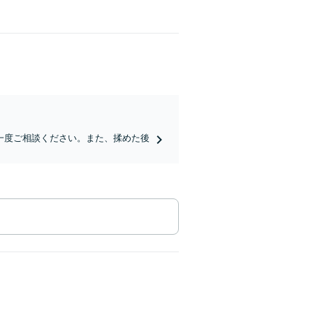
一度ご相談ください。また、揉めた後