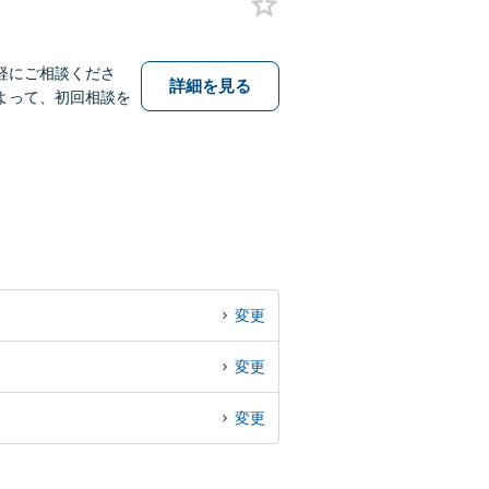
軽にご相談くださ
詳細を見る
よって、初回相談を
変更
変更
変更