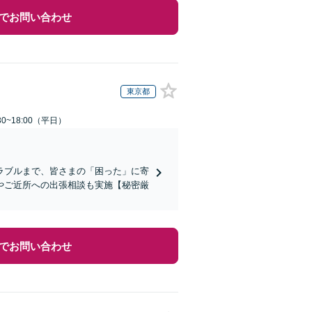
でお問い合わせ
東京都
0~18:00（平日）
ラブルまで、皆さまの「困った」に寄
やご近所への出張相談も実施【秘密厳
でお問い合わせ