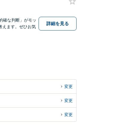
的確な判断」がモッ
詳細を見る
考えます。ぜひお気
変更
変更
変更