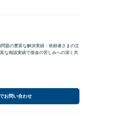
婚問題の豊富な解決実績：依頼者さまの立
富な相談実績で借金の苦しみへの深く共
でお問い合わせ