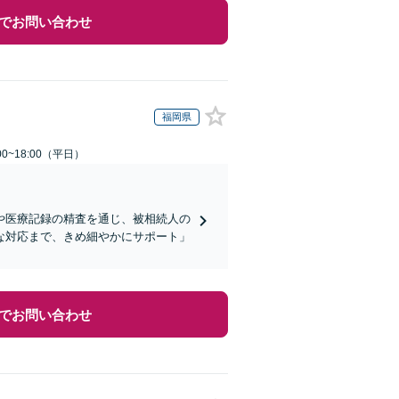
でお問い合わせ
福岡県
0~18:00（平日）
や医療記録の精査を通じ、被相続人の
な対応まで、きめ細やかにサポート」
でお問い合わせ