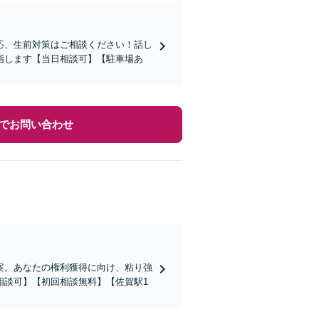
応、生前対策はご相談ください！話し
指します【当日相談可】【駐車場あ
でお問い合わせ
案。あなたの権利獲得に向け、粘り強
相談可】【初回相談無料】【佐賀駅1