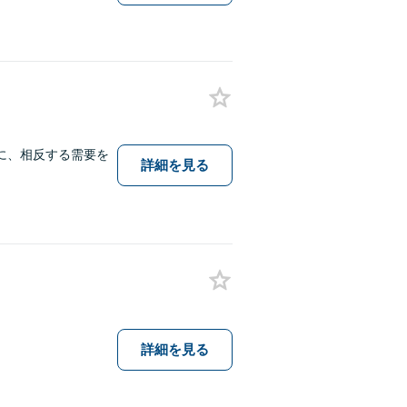
に、相反する需要を
詳細を見る
詳細を見る