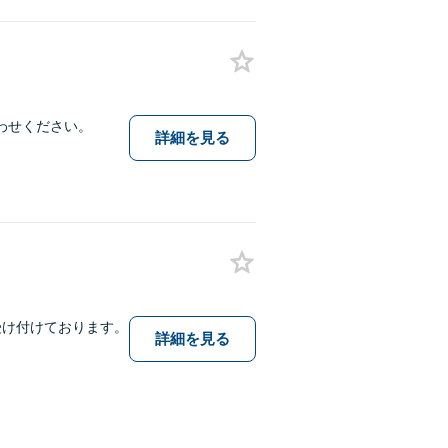
わせください。
詳細を見る
受け付けております。
詳細を見る