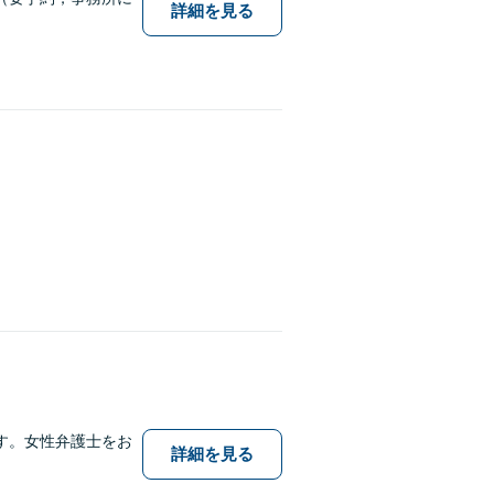
詳細を見る
す。女性弁護士をお
詳細を見る