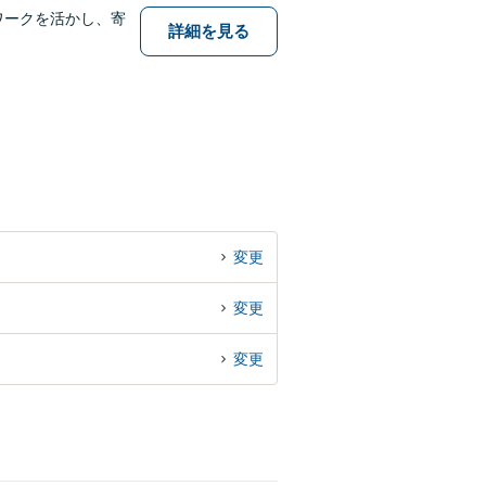
ワークを活かし、寄
詳細を見る
変更
変更
変更