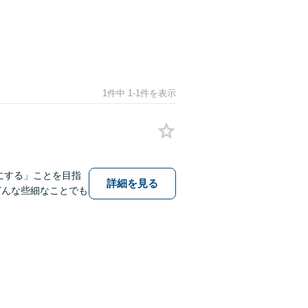
1件中 1-1件を表示
にする」ことを目指
詳細を見る
どんな些細なことでも