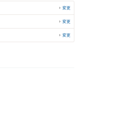
変更
変更
変更