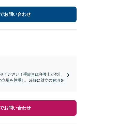
でお問い合わせ
任せください！手続きは弁護士が代行
の立場を尊重し、冷静に対立の解消を
でお問い合わせ