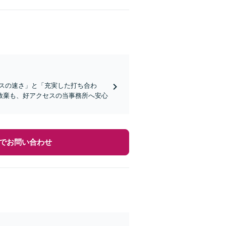
スの速さ」と「充実した打ち合わ
放棄も、好アクセスの当事務所へ安心
でお問い合わせ