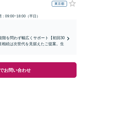
東京都
：09:00~18:00（平日）
段階を問わず幅広くサポート【初回30
産相続は次世代を見据えたご提案。生
でお問い合わせ