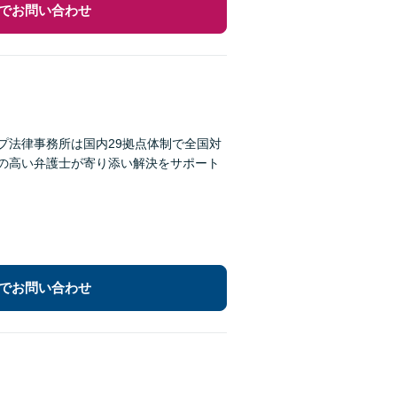
でお問い合わせ
プ法律事務所は国内29拠点体制で全国対
性の高い弁護士が寄り添い解決をサポート
でお問い合わせ