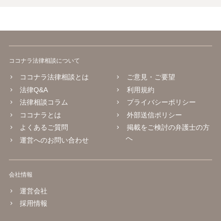
ココナラ法律相談について
ココナラ法律相談とは
ご意見・ご要望
法律Q&A
利用規約
法律相談コラム
プライバシーポリシー
ココナラとは
外部送信ポリシー
よくあるご質問
掲載をご検討の弁護士の方
へ
運営へのお問い合わせ
会社情報
運営会社
採用情報