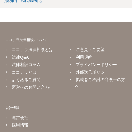
脱税事件
税務調査対応
ココナラ法律相談について
ココナラ法律相談とは
ご意見・ご要望
法律Q&A
利用規約
法律相談コラム
プライバシーポリシー
ココナラとは
外部送信ポリシー
よくあるご質問
掲載をご検討の弁護士の方
へ
運営へのお問い合わせ
会社情報
運営会社
採用情報