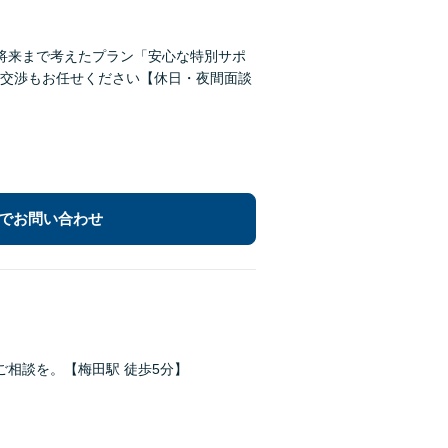
将来まで考えたプラン「安心な特別サポ
交渉もお任せください【休日・夜間面談
でお問い合わせ
相談を。【梅田駅 徒歩5分】