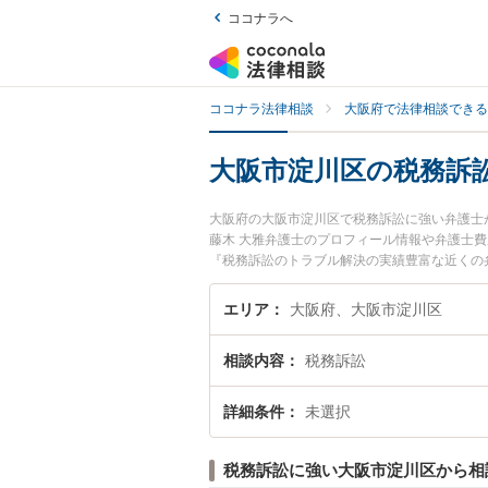
ココナラへ
ココナラ法律相談
大阪府で法律相談できる
大阪市淀川区の税務訴
大阪府の大阪市淀川区で税務訴訟に強い弁護士
藤木 大雅弁護士のプロフィール情報や弁護士
『税務訴訟のトラブル解決の実績豊富な近くの
者さんにおすすめです。
エリア
大阪府、大阪市淀川区
相談内容
税務訴訟
詳細条件
未選択
税務訴訟に強い大阪市淀川区から相