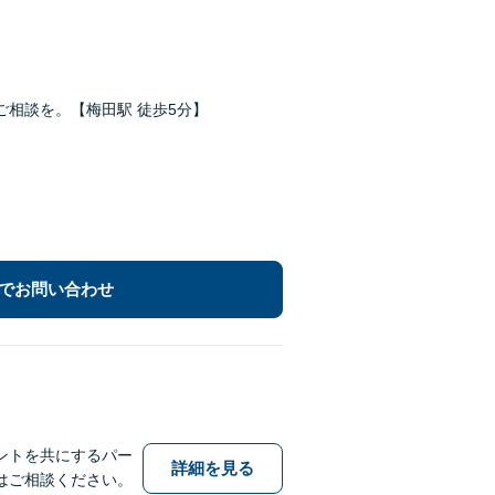
相談を。【梅田駅 徒歩5分】
でお問い合わせ
ントを共にするパー
詳細を見る
はご相談ください。