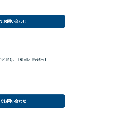
でお問い合わせ
相談を。【梅田駅 徒歩5分】
でお問い合わせ