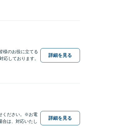
皆様のお役に立てる
詳細を見る
対応しております。
せください。※お電
詳細を見る
場合は、対応いたし