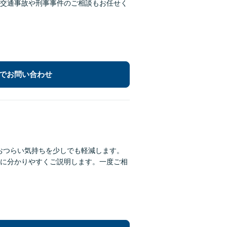
交通事故や刑事事件のご相談もお任せく
でお問い合わせ
おつらい気持ちを少しでも軽減します。
に分かりやすくご説明します。一度ご相