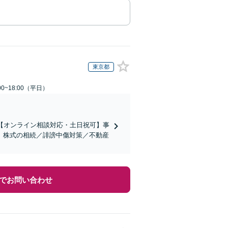
東京都
0~18:00（平日）
【オンライン相談対応・土日祝可】事
。株式の相続／誹謗中傷対策／不動産
でお問い合わせ