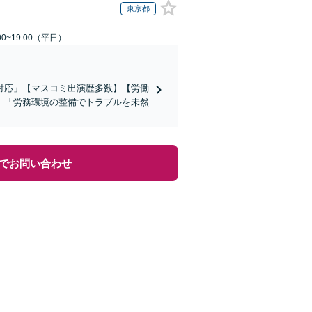
東京都
0~19:00（平日）
対応」【マスコミ出演歴多数】【労働
」「労務環境の整備でトラブルを未然
でお問い合わせ