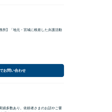
事務所】「地元・宮城に根差した弁護活動
でお問い合わせ
決実績多数あり。依頼者さまのお話やご要