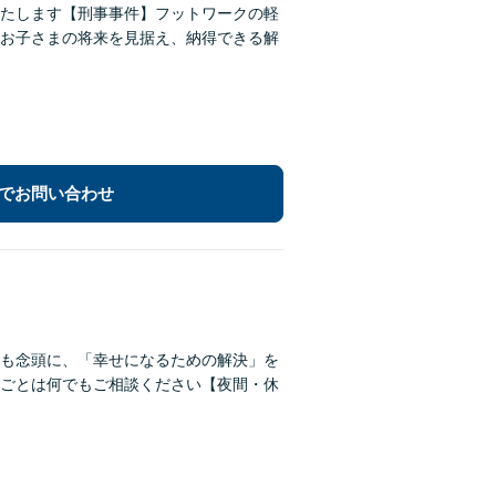
たします【刑事事件】フットワークの軽
お子さまの将来を見据え、納得できる解
でお問い合わせ
も念頭に、「幸せになるための解決」を
ごとは何でもご相談ください【夜間・休