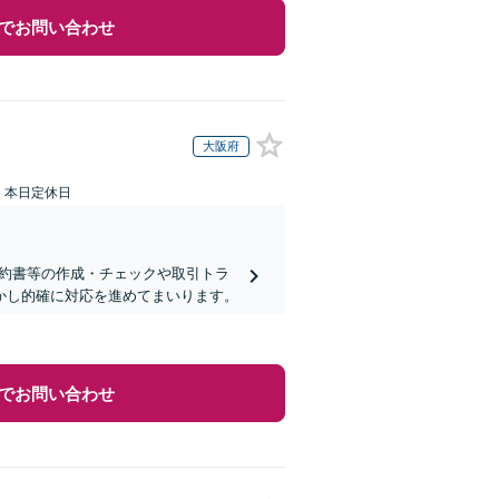
でお問い合わせ
大阪府
：本日定休日
契約書等の作成・チェックや取引トラ
活かし的確に対応を進めてまいります。
でお問い合わせ