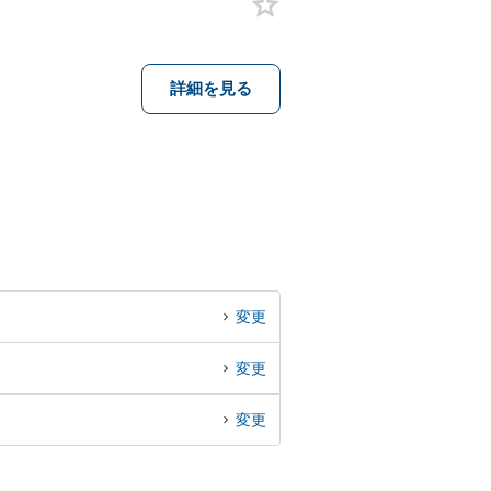
詳細を見る
変更
変更
変更