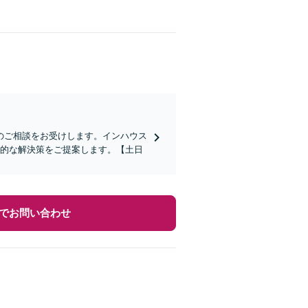
のご相談をお受けします。インハウス
用的な解決策をご提案します。【土日
でお問い合わせ