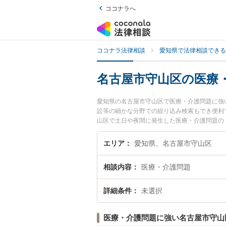
ココナラへ
ココナラ法律相談
愛知県で法律相談できる
名古屋市守山区の医療
愛知県の名古屋市守山区で医療・介護問題に強
訟等の細かな分野での絞り込み検索もでき便利
山区で土日や夜間に発生した医療・介護問題の
料で医療・介護問題を法律相談できる名古屋市
エリア
愛知県、名古屋市守山区
相談内容
医療・介護問題
詳細条件
未選択
医療・介護問題に強い名古屋市守山