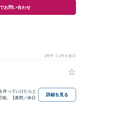
でお問い合わせ
1件中 1-1件を表示
を作っていけたらと
詳細を見る
可能。【夜間／休日