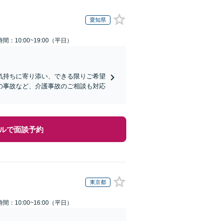
愛知県
間：10:00~19:00（平日）
気持ちに寄り添い、できる限りご希望
の事故など、介護事故のご相談も対応
ルで面談予約
東京都
間：10:00~16:00（平日）