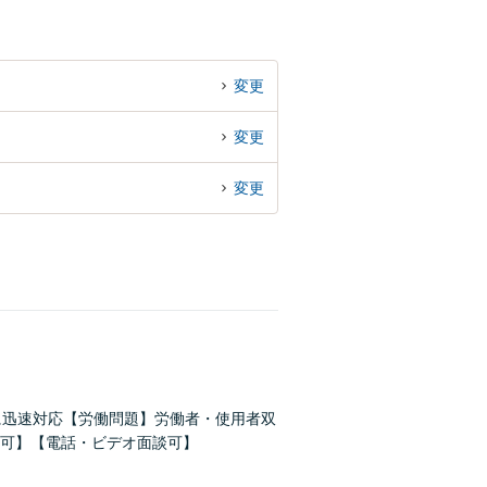
変更
変更
変更
に迅速対応【労働問題】労働者・使用者双
可】【電話・ビデオ面談可】