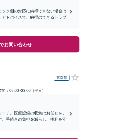
ニック側の対応に納得できない場合は
たアドバイスで、納得のできるトラブ
でお問い合わせ
東京都
間：09:00~23:00（平日）
ローチ。医療記録の収集はお任せを。
す。手続きの負担を減らし、権利を守