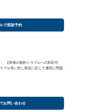
ルで面談予約
対応可
でお問い合わせ