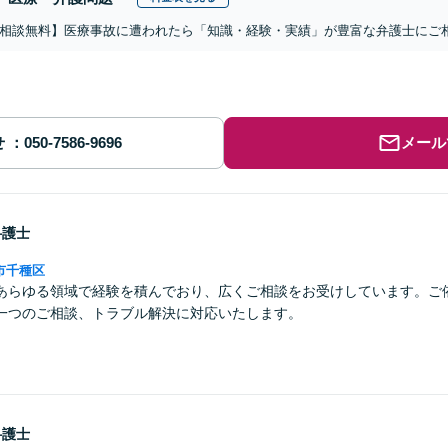
相談無料】医療事故に遭われたら「知識・経験・実績」が豊富な弁護士にご
せ
メール
弁護士
市千種区
あらゆる領域で経験を積んでおり、広くご相談をお受けしています。ご
一つのご相談、トラブル解決に対応いたします。
弁護士