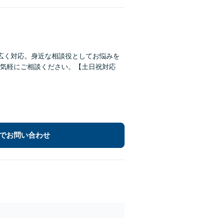
広く対応。身近な相談役としてお悩みを
気軽にご相談ください。【土日祝対応
でお問い合わせ