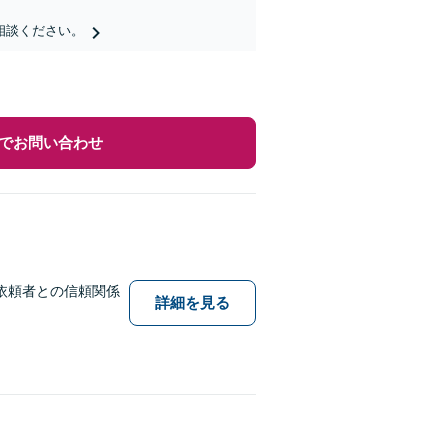
相談ください。
でお問い合わせ
依頼者との信頼関係
詳細を見る