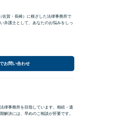
（佐賀・長崎）に根ざした法律事務所で
い弁護士として、あなたのお悩みをしっ
でお問い合わせ
法律事務所を目指しています。相続・遺
期解決には、早めのご相談が肝要です。