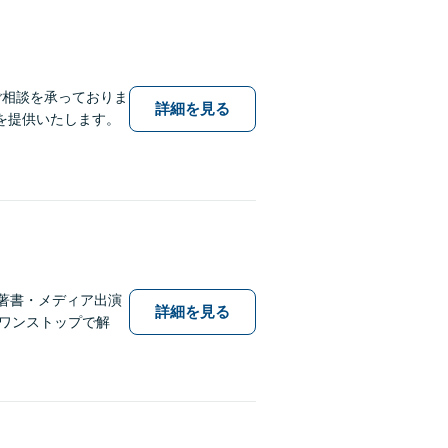
ご相談を承っておりま
詳細を見る
を提供いたします。
著書・メディア出演
詳細を見る
しワンストップで解