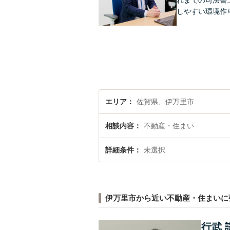
れまでの司法書
しやすい環境作
エリア
佐賀県、伊万里市
相談内容
不動産・住まい
詳細条件
未選択
伊万里市から近い不動産・住まいに
行武 