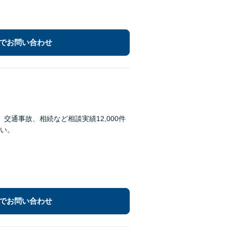
でお問い合わせ
通事故、相続など相談実績12,000件
い。
でお問い合わせ