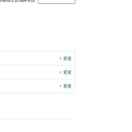
頼者様がお悩みを話
変更
変更
変更