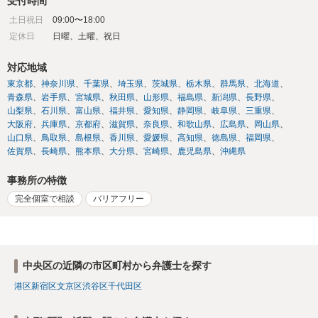
受付時間
土日祝日
09:00〜18:00
定休日
日曜、土曜、祝日
対応地域
東京都
神奈川県
千葉県
埼玉県
茨城県
栃木県
群馬県
北海道
青森県
岩手県
宮城県
秋田県
山形県
福島県
新潟県
長野県
山梨県
石川県
富山県
福井県
愛知県
静岡県
岐阜県
三重県
大阪府
兵庫県
京都府
滋賀県
奈良県
和歌山県
広島県
岡山県
山口県
鳥取県
島根県
香川県
愛媛県
高知県
徳島県
福岡県
佐賀県
長崎県
熊本県
大分県
宮崎県
鹿児島県
沖縄県
事務所の特徴
完全個室で相談
バリアフリー
中央区の近隣の市区町村から弁護士を探す
港区
新宿区
文京区
渋谷区
千代田区