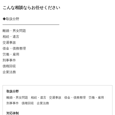
こんな相談ならお任せください
◆取扱分野
━━━━━━━━━━━━━━━━━
離婚・男女問題
相続・遺言
交通事故
借金・債務整理
労働・雇用
刑事事件
債権回収
企業法務
取扱分野
離婚・男女問題
相続・遺言
交通事故
借金・債務整理
労働・雇用
刑事事件
債権回収
企業法務
対応体制