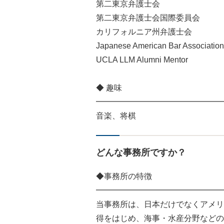
第二東京弁護士会
第二東京弁護士会国際委員会
カリフォルニア州弁護士会
Japanese American Bar Association
UCLA LLM Alumni Mentor
◆ 趣味
━━━━━━━━━━━━━━━━
音楽、将棋
どんな事務所ですか？
◆事務所の特徴
━━━━━━━━━━━━━━━━
当事務所は、日本だけでなくアメリ
得をはじめ、海事・水産分野などの