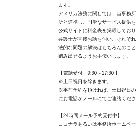
ます。
アメリカ法務に関しては、当事務所
所と連携し、円滑なサービス提供を
公式サイトに料金表を掲載しており
弁護士が直接お話を伺い、それぞれ
法的な問題の解決はもちろんのこと
踏み出せるようお手伝いします。
【電話受付 9:30～17:30 】
※土日祝日を除きます。
※事前予約を頂ければ、土日祝日の
にお電話かメールにてご連絡くださ
【24時間メール予約受付中】
ココナラあるいは事務所ホームペー