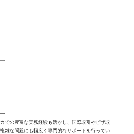
━
━
カでの豊富な実務経験も活かし、国際取引やビザ取
複雑な問題にも幅広く専門的なサポートを行ってい