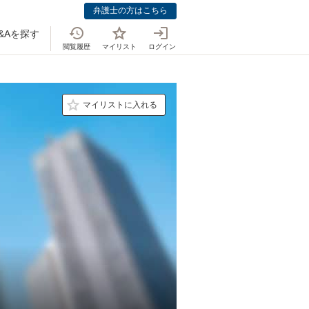
弁護士の方はこちら
&Aを探す
閲覧履歴
マイリスト
ログイン
マイリストに入れる