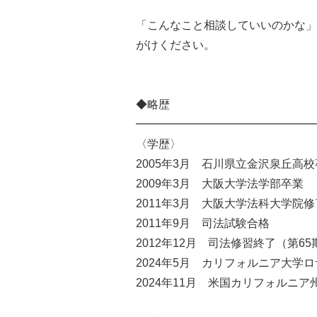
「こんなこと相談していいのかな」
がけください。
◆略歴
━━━━━━━━━━━━━━━━
〈学歴〉
2005年3月 石川県立金沢泉丘高
2009年3月 大阪大学法学部卒業
2011年3月 大阪大学法科大学院修
2011年9月 司法試験合格
2012年12月 司法修習終了（第65
2024年5月 カリフォルニア大学ロ
2024年11月 米国カリフォルニ