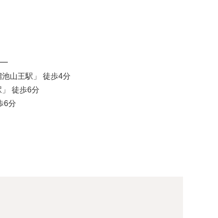
━
池山王駅」 徒歩4分
」 徒歩6分
歩6分