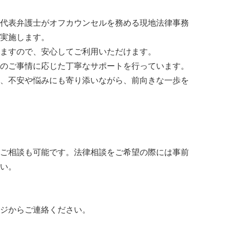
代表弁護士がオフカウンセルを務める現地法律事務
実施します。
ますので、安心してご利用いただけます。
のご事情に応じた丁寧なサポートを行っています。
、不安や悩みにも寄り添いながら、前向きな一歩を
ご相談も可能です。法律相談をご希望の際には事前
い。
ジからご連絡ください。