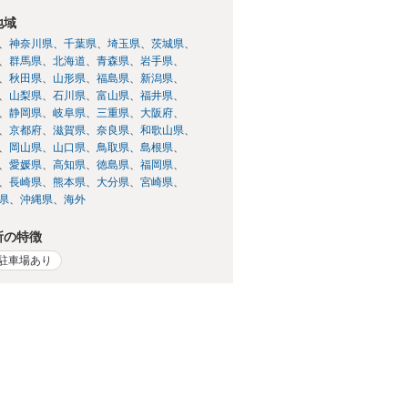
地域
神奈川県
千葉県
埼玉県
茨城県
群馬県
北海道
青森県
岩手県
秋田県
山形県
福島県
新潟県
山梨県
石川県
富山県
福井県
静岡県
岐阜県
三重県
大阪府
京都府
滋賀県
奈良県
和歌山県
岡山県
山口県
鳥取県
島根県
愛媛県
高知県
徳島県
福岡県
長崎県
熊本県
大分県
宮崎県
県
沖縄県
海外
所の特徴
駐車場あり