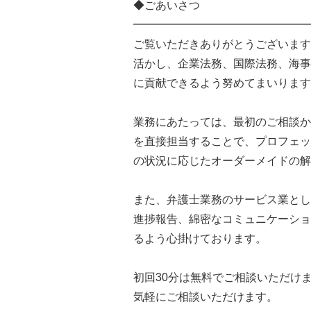
◆ごあいさつ
━━━━━━━━━━━━━━━━
ご覧いただきありがとうございます
活かし、企業法務、国際法務、海事
に貢献できるよう努めてまいります
業務にあたっては、最初のご相談か
を直接担当することで、プロフェッ
の状況に応じたオーダーメイドの解
また、弁護士業務のサービス業とし
進捗報告、綿密なコミュニケーショ
るよう心掛けております。
初回30分は無料でご相談いただけ
気軽にご相談いただけます。