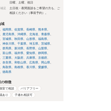
日
日曜、土曜、祝日
日補足
土日祝・夜間面談をご希望の方も、ご
相談ください（事前予約）。
地域
福岡県
佐賀県
長崎県
熊本県
鹿児島県
沖縄県
北海道
青森県
宮城県
秋田県
山形県
福島県
神奈川県
千葉県
埼玉県
茨城県
群馬県
新潟県
長野県
山梨県
富山県
福井県
愛知県
静岡県
三重県
大阪府
兵庫県
京都府
奈良県
和歌山県
広島県
岡山県
鳥取県
島根県
香川県
愛媛県
徳島県
所の特徴
個室で相談
バリアフリー
場あり
子連れ相談可