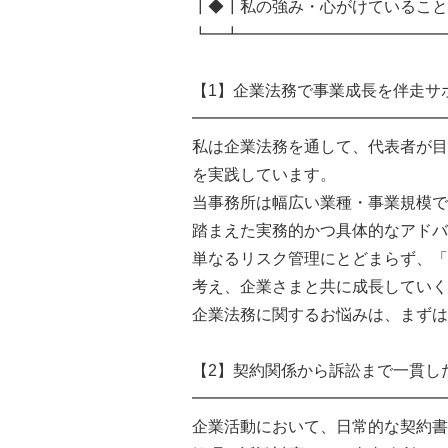
┃◆┃私の強み・心がけていること
┗━┻━━━━━━━━━━━━━
【1】企業法務で事業成長を伴走サ
━━━━━━━━━━━━━━━━
私は企業法務を通して、代表者が目
を実践しています。
当事務所は幅広い業種・事業規模で
踏まえた実務的かつ具体的なアドバ
単なるリスク管理にとどまらず、「
考え、企業さまと共に成長していく
企業法務に関するお悩みは、まずは
【2】契約関係から訴訟まで一貫し
━━━━━━━━━━━━━━━━
企業活動において、日常的な契約書