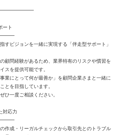
━━━━━━━
ポート
━━━
指すビジョンを一緒に実現する「伴走型サポート」
の顧問経験があるため、業界特有のリスクや慣習を
イスを提供可能です。
事業にとって何が最善か」を顧問企業さまと一緒に
ことを目指しています。
ぜひ一度ご相談ください。
た対応力
━━━
の作成・リーガルチェックから取引先とのトラブル