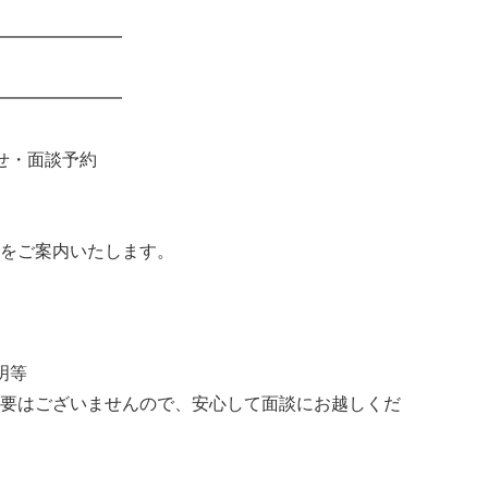
━━━━━━━
━━━━━━━
せ・面談予約
をご案内いたします。
明等
要はございませんので、安心して面談にお越しくだ