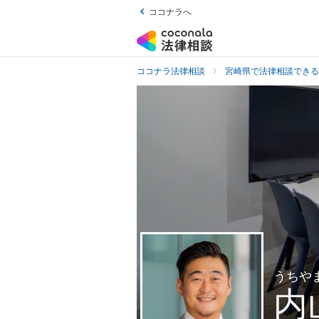
ココナラへ
ココナラ法律相談
宮崎県で法律相談できる
うちや
内