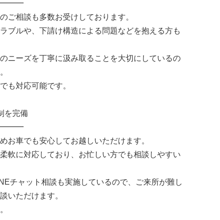
━━━
のご相談も多数お受けしております。
ラブルや、下請け構造による問題などを抱える方も
のニーズを丁寧に汲み取ることを大切にしているの
。
でも対応可能です。
制を完備
━━━
めお車でも安心してお越しいただけます。
柔軟に対応しており、お忙しい方でも相談しやすい
INEチャット相談も実施しているので、ご来所が難し
談いただけます。
。