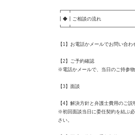
┏━┳━━━━━━━━━━━━━
┃◆┃ご相談の流れ
┗━┻━━━━━━━━━━━━━
【1】お電話かメールでお問い合わ
【2】ご予約確認
※電話かメールで、当日のご持参物
【3】面談
【4】解決方針と弁護士費用のご説
※初回面談当日に委任契約を結ぶ必
さい。