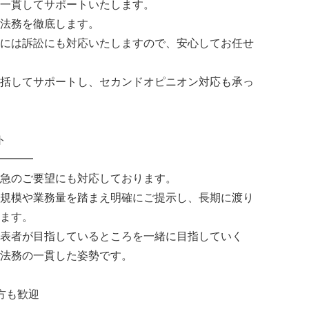
一貫してサポートいたします。
法務を徹底します。
には訴訟にも対応いたしますので、安心してお任せ
括してサポートし、セカンドオピニオン対応も承っ
ト
━━━
急のご要望にも対応しております。
規模や業務量を踏まえ明確にご提示し、長期に渡り
ます。
表者が目指しているところを一緒に目指していく
法務の一貫した姿勢です。
方も歓迎