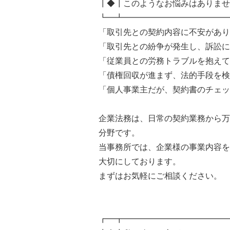
┃◆┃このようなお悩みはありませ
┗━┻━━━━━━━━━━━━━
「取引先との契約内容に不安があり
「取引先との紛争が発生し、訴訟に
「従業員との労務トラブルを抱えて
「債権回収が進まず、法的手段を検
「個人事業主だが、契約書のチェッ
企業法務は、日常の契約業務から万
分野です。
当事務所では、企業様の事業内容を
大切にしております。
まずはお気軽にご相談ください。
┏━┳━━━━━━━━━━━━━