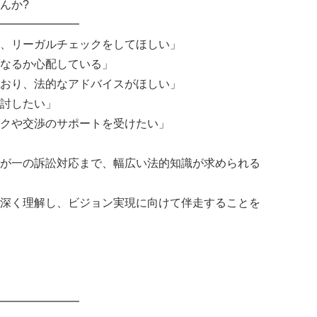
んか?
━━━━━━━
、リーガルチェックをしてほしい」
なるか心配している」
おり、法的なアドバイスがほしい」
討したい」
クや交渉のサポートを受けたい」
が一の訴訟対応まで、幅広い法的知識が求められる
深く理解し、ビジョン実現に向けて伴走することを
━━━━━━━