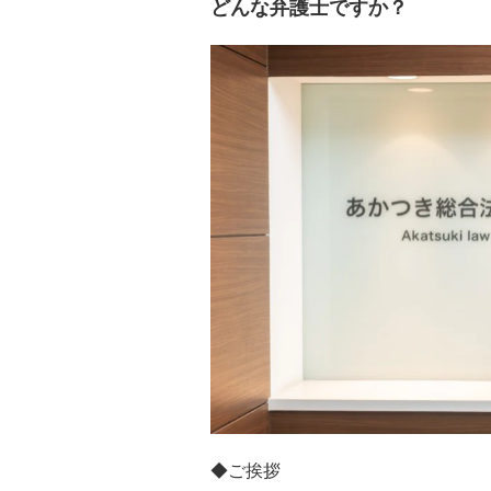
どんな弁護士ですか？
◆ご挨拶