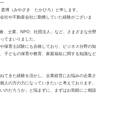
━
 貴博（みやざき たかひろ）と申します。
会社や不動産会社に勤務していた経験がございま
飲食、士業、NPO、社団法人」など、さまざまな分野
ってまいりました。
や保育士試験にも合格しており、ビジネス分野の知
、子どもの保育や教育、家庭福祉に関する知識など
ねてきた経験を活かし、企業経営にお悩みの企業さ
個人の方の力になっていきたいと考えております。
いのだろうか」と悩まずに、まずはお気軽にご相談