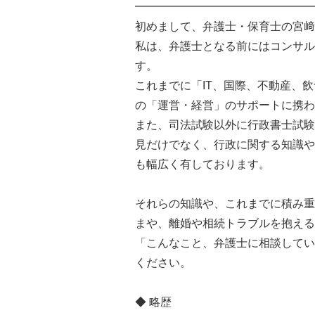
━━━━━━━━━━━━━━━━
初めまして、弁護士・保育士の宮﨑
私は、弁護士となる前にはコンサル
す。
これまでに「IT、国際、不動産、
の「運営・経営」のサポートに携わ
また、司法試験以外に行政書士試験
見だけでなく、行政に関する知識や
も幅広く有しております。
それらの知識や、これまでに積み重
まや、離婚や相続トラブルを抱える
「こんなこと、弁護士に相談してい
ください。
◆ 略歴