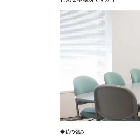
◆私の強み