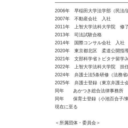
━━━━━━━━━━━━━━━━
2006年 早稲田大学法学部（民法
2007年 不動産会社 入社
2011年 上智大学法科大学院 修
2013年 司法試験合格
2014年 国際コンサル会社 入社
2020年 東京都北区 柔道公開指
2021年 文部科学省トビタテ留学JA
2022年 上智大学法科大学院 担
2024年 弁護士法5条研修（法務
2025年 弁護士登録（東京弁護士
同年 あかつき総合法律事務所 
同年 保育士登録（小池百合子/
現在に至る
＜所属団体・委員会＞