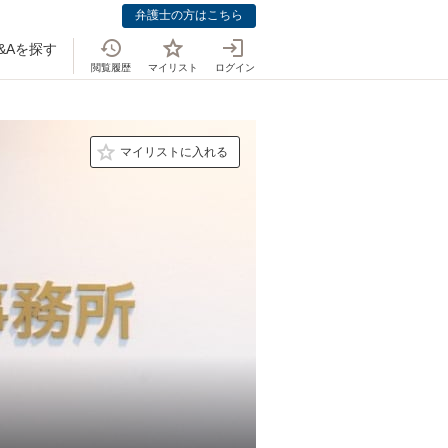
弁護士の方はこちら
&Aを探す
閲覧履歴
マイリスト
ログイン
マイリストに入れる